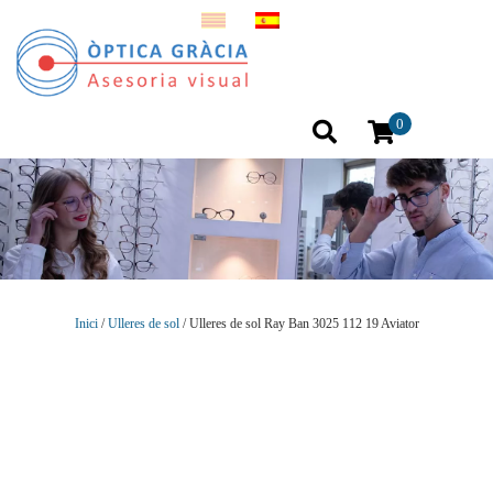
0
Inici
/
Ulleres de sol
/ Ulleres de sol Ray Ban 3025 112 19 Aviator