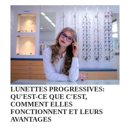
LUNETTES PROGRESSIVES:
QU'EST-CE QUE C'EST,
COMMENT ELLES
FONCTIONNENT ET LEURS
AVANTAGES