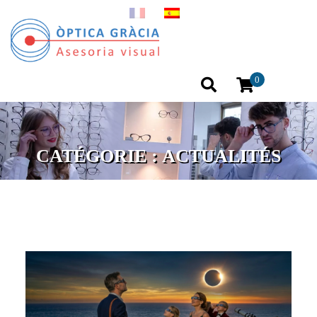
0
CATÉGORIE :
ACTUALITÉS