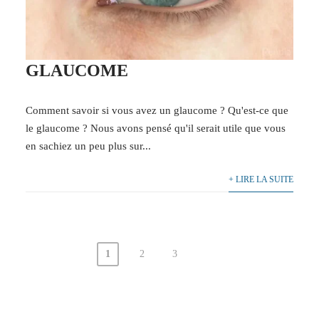
GLAUCOME
Comment savoir si vous avez un glaucome ? Qu'est-ce que
le glaucome ? Nous avons pensé qu'il serait utile que vous
en sachiez un peu plus sur...
+ LIRE LA SUITE
1
2
3