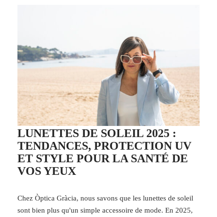
LUNETTES DE SOLEIL 2025 :
TENDANCES, PROTECTION UV
ET STYLE POUR LA SANTÉ DE
VOS YEUX
Chez Òptica Gràcia, nous savons que les lunettes de soleil
sont bien plus qu'un simple accessoire de mode. En 2025,