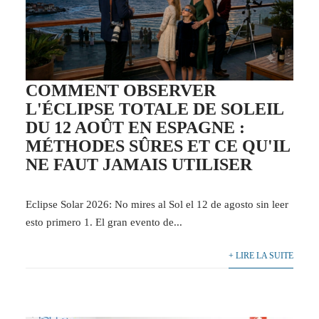
COMMENT OBSERVER
L'ÉCLIPSE TOTALE DE SOLEIL
DU 12 AOÛT EN ESPAGNE :
MÉTHODES SÛRES ET CE QU'IL
NE FAUT JAMAIS UTILISER
Eclipse Solar 2026: No mires al Sol el 12 de agosto sin leer
esto primero 1. El gran evento de...
+ LIRE LA SUITE