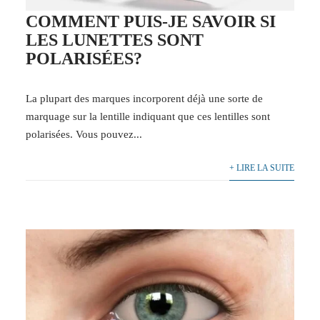
COMMENT PUIS-JE SAVOIR SI
LES LUNETTES SONT
POLARISÉES?
La plupart des marques incorporent déjà une sorte de
marquage sur la lentille indiquant que ces lentilles sont
polarisées. Vous pouvez...
+ LIRE LA SUITE