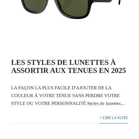
LES STYLES DE LUNETTES À
ASSORTIR AUX TENUES EN 2025
LA FAÇON LA PLUS FACILE D'AJOUTER DE LA
COULEUR À VOTRE TENUE SANS PERDRE VOTRE
STYLE OU VOTRE PERSONNALITÉ Styles de lunettes...
+ LIRE LA SUITE