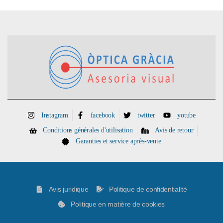
Instagram
facebook
twitter
yotube
Conditions générales d'utilisation
Avis de retour
Garanties et service après-vente
Avis juridique
Politique de confidentialité
Politique en matière de cookies