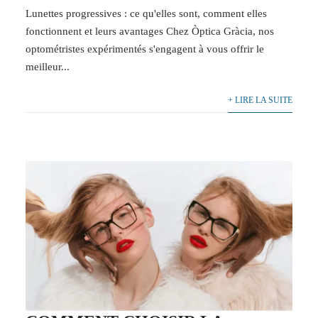
Lunettes progressives : ce qu'elles sont, comment elles
fonctionnent et leurs avantages Chez Òptica Gràcia, nos
optométristes expérimentés s'engagent à vous offrir le
meilleur...
+ LIRE LA SUITE