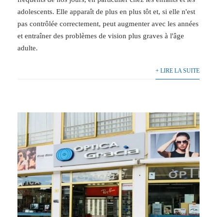
adolescents. Elle apparaît de plus en plus tôt et, si elle n'est
pas contrôlée correctement, peut augmenter avec les années
et entraîner des problèmes de vision plus graves à l'âge
adulte.
+ LIRE LA SUITE