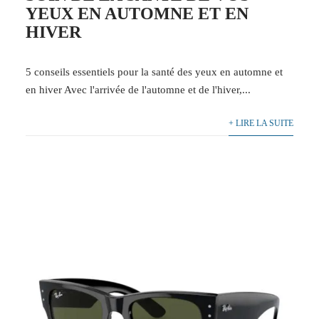
YEUX EN AUTOMNE ET EN
HIVER
5 conseils essentiels pour la santé des yeux en automne et
en hiver Avec l'arrivée de l'automne et de l'hiver,...
+ LIRE LA SUITE