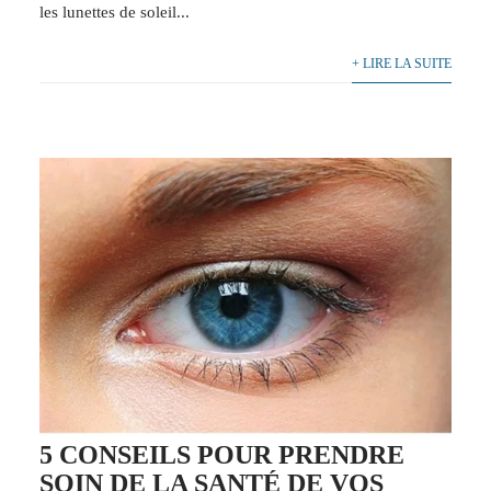
les lunettes de soleil...
+ LIRE LA SUITE
5 CONSEILS POUR PRENDRE
SOIN DE LA SANTÉ DE VOS