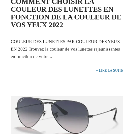
COMMENT CHOISIR LA
COULEUR DES LUNETTES EN
FONCTION DE LA COULEUR DE
VOS YEUX 2022
COULEUR DES LUNETTES PAR COULEUR DES YEUX
EN 2022 Trouvez la couleur de vos lunettes rajeunissantes
en fonction de votre...
+ LIRE LA SUITE