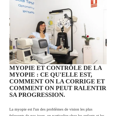
MYOPIE ET CONTRÔLE DE LA
MYOPIE : CE QU'ELLE EST,
COMMENT ON LA CORRIGE ET
COMMENT ON PEUT RALENTIR
SA PROGRESSION.
La myopie est l'un des problèmes de vision les plus
fréquents de nos jours, en particulier chez les enfants et les