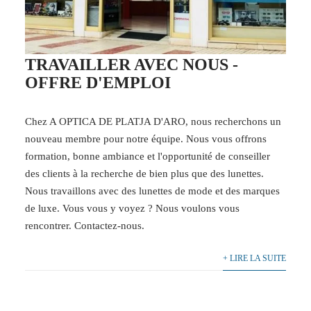
TRAVAILLER AVEC NOUS -
OFFRE D'EMPLOI
Chez A OPTICA DE PLATJA D'ARO, nous recherchons un
nouveau membre pour notre équipe. Nous vous offrons
formation, bonne ambiance et l'opportunité de conseiller
des clients à la recherche de bien plus que des lunettes.
Nous travaillons avec des lunettes de mode et des marques
de luxe. Vous vous y voyez ? Nous voulons vous
rencontrer. Contactez-nous.
+ LIRE LA SUITE