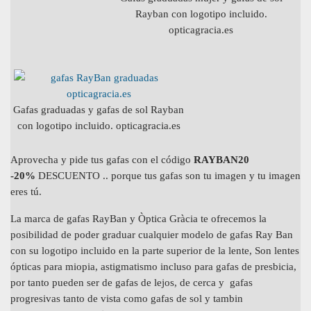
Rayban con logotipo incluido.
opticagracia.es
Gafas graduadas y gafas de sol Rayban
con logotipo incluido. opticagracia.es
Aprovecha y pide tus gafas con el código
RAYBAN20
-20%
DESCUENTO .. porque tus gafas son tu imagen y tu imagen
eres tú.
La marca de gafas RayBan y Òptica Gràcia te ofrecemos la
posibilidad de poder graduar cualquier modelo de gafas Ray Ban
con su logotipo incluido en la parte superior de la lente, Son lentes
ópticas para miopia, astigmatismo incluso para gafas de presbicia,
por tanto pueden ser de gafas de lejos, de cerca y gafas
progresivas tanto de vista como gafas de sol y tambin