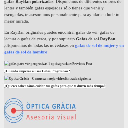
gafas
RayBan polarizadas
. Disponemos de diferentes colores de
lentes y también gafas espejadas sólo tienes que venir y
escogerlas, te asesoramos personalmente para ayudarte a lucir tu
mejor mirada.
En RayBan originales puedes encontrar gafas de ver, gafas de
lectura o gafas de cerca, y por supuesto
Gafas de sol RayBan
,
disponemos de todas las novedases en
gafas de sol de mujer y en
gafas de sol de hombre
Previous Post
¿Cuando empezar a usar Gafas Progresivas?
Entrada siguiente
¿Quieres saber cómo cuidar tus gafas para que te duren más tiempo?