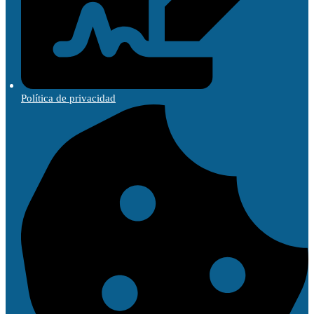
Política de privacidad