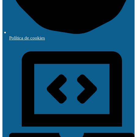
Política de cookies