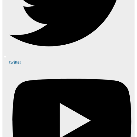
twitter