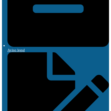
Aviso legal