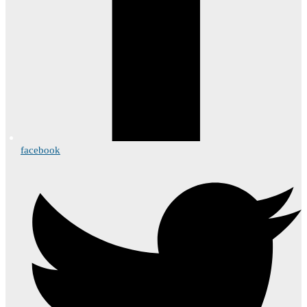
facebook