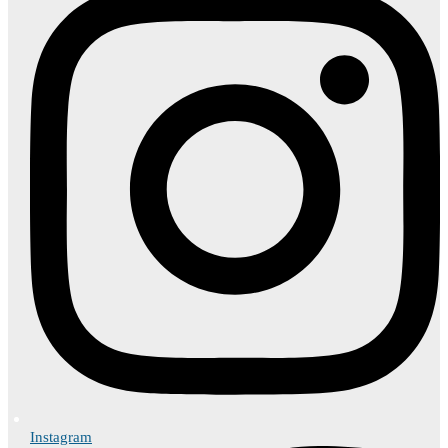
Instagram