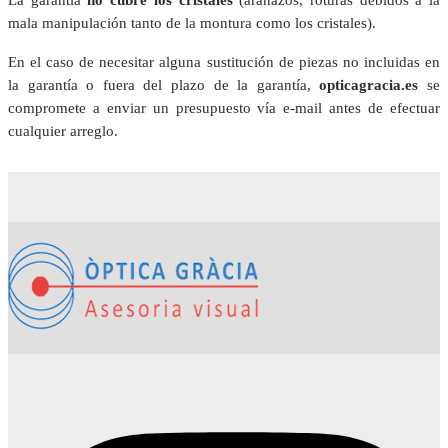
mala manipulación tanto de la montura como los cristales).
En el caso de necesitar alguna sustitución de piezas no incluidas en
la garantía o fuera del plazo de la garantía,
opticagracia.es
se
compromete a enviar un presupuesto vía e-mail antes de efectuar
cualquier arreglo.