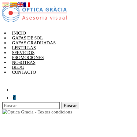
INICIO
GAFAS DE SOL
GAFAS GRADUADAS
LENTILLAS
SERVICIOS
PROMOCIONES
NOSOTRAS
BLOG
CONTACTO
0