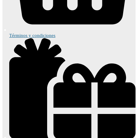
Términos y condiciones