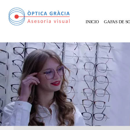
INICIO
GAFAS DE S