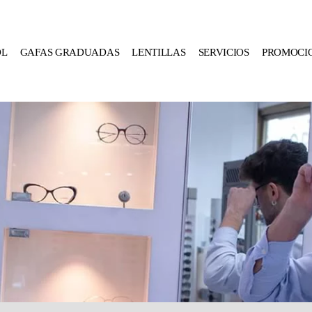
OL
GAFAS GRADUADAS
LENTILLAS
SERVICIOS
PROMOCI