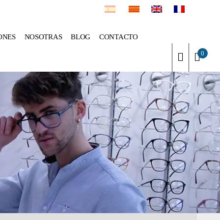
ONES
NOSOTRAS
BLOG
CONTACTO
0