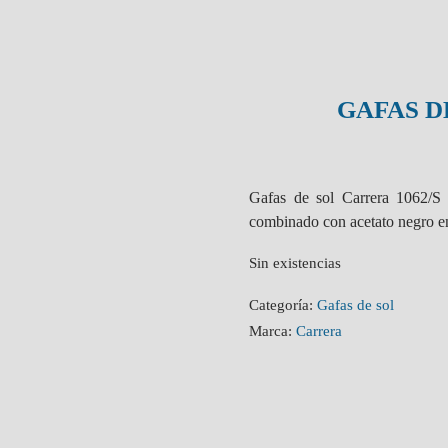
GAFAS D
Gafas de sol Carrera 1062/S 
combinado con acetato negro en 
Sin existencias
Categoría:
Gafas de sol
Marca:
Carrera