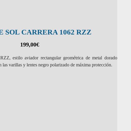
E SOL CARRERA 1062 RZZ
199,00
€
RZZ, estilo aviador rectangular geométrica de metal dorado
las varillas y lentes negro polarizado de máxima protección.