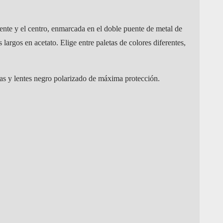
frente y el centro, enmarcada en el doble puente de metal de
largos en acetato. Elige entre paletas de colores diferentes,
as y lentes negro polarizado de máxima protección.