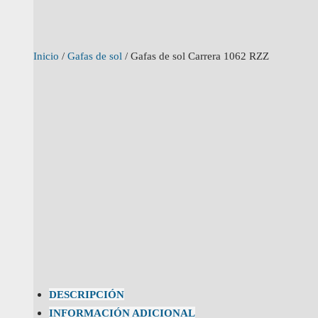
Inicio
/
Gafas de sol
/ Gafas de sol Carrera 1062 RZZ
DESCRIPCIÓN
INFORMACIÓN ADICIONAL