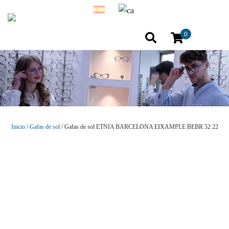
0
Inicio
/
Gafas de sol
/ Gafas de sol ETNIA BARCELONA EIXAMPLE BEBR 52 22