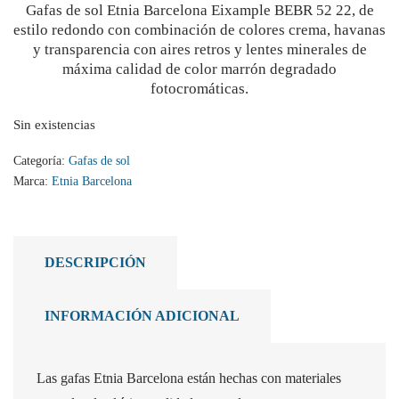
Gafas de sol Etnia Barcelona Eixample BEBR 52 22, de
estilo redondo con combinación de colores crema, havanas
y transparencia con aires retros y lentes minerales de
máxima calidad de color marrón degradado
fotocromáticas.
Sin existencias
Categoría:
Gafas de sol
Marca:
Etnia Barcelona
DESCRIPCIÓN
INFORMACIÓN ADICIONAL
Las gafas Etnia Barcelona están hechas con materiales