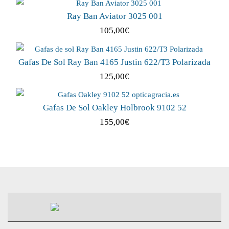
Ray Ban Aviator 3025 001
105,00
€
Gafas De Sol Ray Ban 4165 Justin 622/T3 Polarizada
125,00
€
Gafas De Sol Oakley Holbrook 9102 52
155,00
€