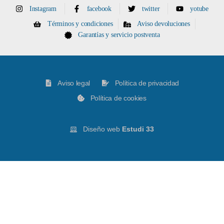
Instagram
facebook
twitter
yotube
Términos y condiciones
Aviso devoluciones
Garantías y servicio postventa
Aviso legal
Política de privacidad
Política de cookies
Diseño web
Estudi 33