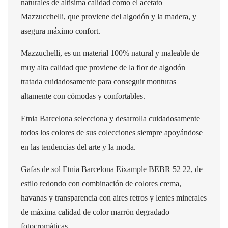
naturales de altísima calidad como el acetato
Mazzucchelli, que proviene del algodón y la madera, y
asegura máximo confort.
Mazzuchelli, es un material 100% natural y maleable de
muy alta calidad que proviene de la flor de algodón
tratada cuidadosamente para conseguir monturas
altamente con cómodas y confortables.
Etnia Barcelona selecciona y desarrolla cuidadosamente
todos los colores de sus colecciones siempre apoyándose
en las tendencias del arte y la moda.
Gafas de sol Etnia Barcelona Eixample BEBR 52 22, de
estilo redondo con combinación de colores crema,
havanas y transparencia con aires retros y lentes minerales
de máxima calidad de color marrón degradado
fotocromáticas.