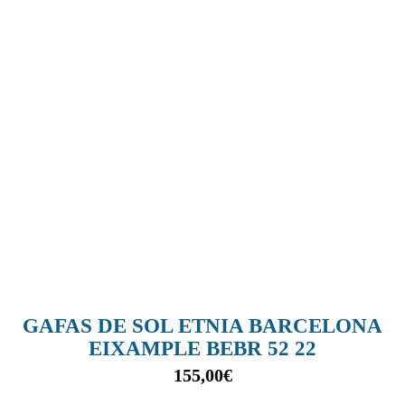
GAFAS DE SOL ETNIA BARCELONA
EIXAMPLE BEBR 52 22
155,00
€