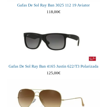
Gafas De Sol Ray Ban 3025 112 19 Aviator
118,00
€
Gafas De Sol Ray Ban 4165 Justin 622/T3 Polarizada
125,00
€