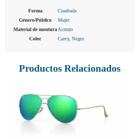
Forma
Cuadrada
Género/Público
Mujer
Material de montura
Acetato
Color
Carey
,
Negro
Productos Relacionados