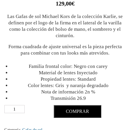
129,00
€
Las Gafas de sol Michael Kors de la colección Karlie, se
definen por el logo de la firma en el lateral de la varilla
como la colección del bolso de mano, el sombrero y el
cinturón.
Forma cuadrada de ajuste universal es la pieza perfecta
para combinar con tus looks más atrevidos.
Familia frontal color: Negro con carey
Material de lentes Inyectado
Propiedad lentes: Standard
Color lentes: Gris y naranja degradado
Nota de información 2n
%
Transmisión 26.9
COMPRAR
Categoría:
Gafas de sol