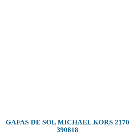
GAFAS DE SOL MICHAEL KORS 2170
390818