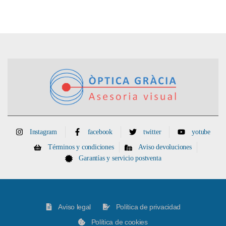
Instagram
facebook
twitter
yotube
Términos y condiciones
Aviso devoluciones
Garantías y servicio postventa
Aviso legal
Política de privacidad
Política de cookies