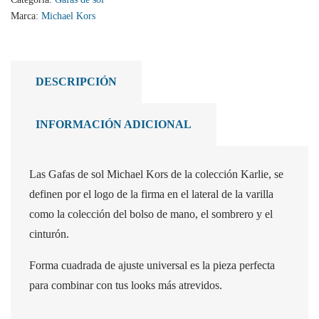
Marca:
Michael Kors
DESCRIPCIÓN
INFORMACIÓN ADICIONAL
Las Gafas de sol Michael Kors de la colección Karlie, se
definen por el logo de la firma en el lateral de la varilla
como la colección del bolso de mano, el sombrero y el
cinturón.
Forma cuadrada de ajuste universal es la pieza perfecta
para combinar con tus looks más atrevidos.