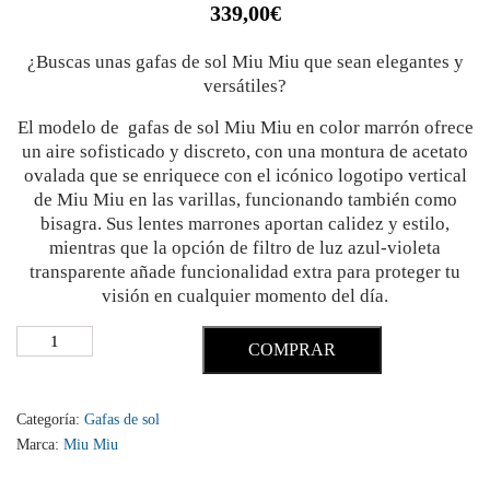
339,00
€
¿Buscas unas gafas de sol Miu Miu que sean elegantes y
versátiles?
El modelo de gafas de sol Miu Miu en color marrón ofrece
un aire sofisticado y discreto, con una montura de acetato
ovalada que se enriquece con el icónico logotipo vertical
de Miu Miu en las varillas, funcionando también como
bisagra. Sus lentes marrones aportan calidez y estilo,
mientras que la opción de filtro de luz azul-violeta
transparente añade funcionalidad extra para proteger tu
visión en cualquier momento del día.
COMPRAR
Categoría:
Gafas de sol
Marca:
Miu Miu