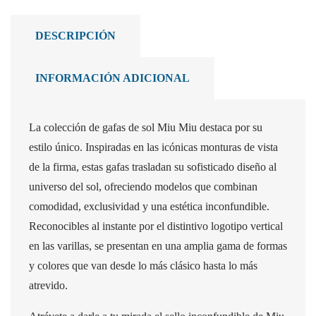
DESCRIPCIÓN
INFORMACIÓN ADICIONAL
La colección de gafas de sol Miu Miu destaca por su
estilo único. Inspiradas en las icónicas monturas de vista
de la firma, estas gafas trasladan su sofisticado diseño al
universo del sol, ofreciendo modelos que combinan
comodidad, exclusividad y una estética inconfundible.
Reconocibles al instante por el distintivo logotipo vertical
en las varillas, se presentan en una amplia gama de formas
y colores que van desde lo más clásico hasta lo más
atrevido.