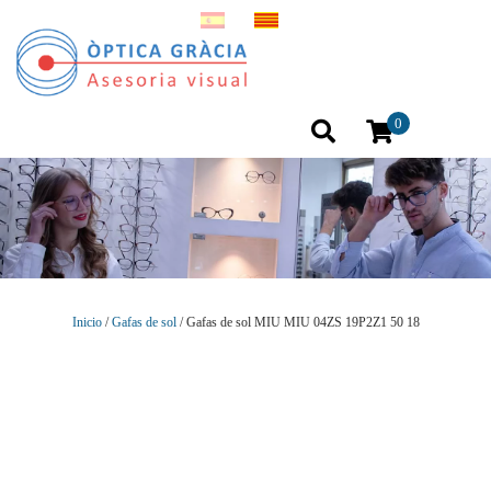
0
Inicio
/
Gafas de sol
/ Gafas de sol MIU MIU 04ZS 19P2Z1 50 18