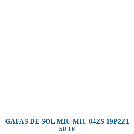
GAFAS DE SOL MIU MIU 04ZS 19P2Z1
50 18