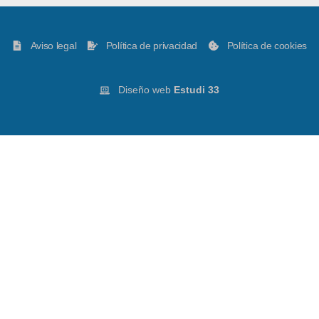
Aviso legal
Política de privacidad
Política de cookies
Diseño web
Estudi 33