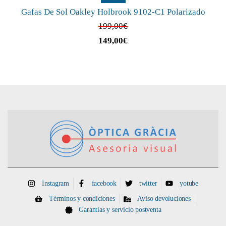
Gafas De Sol Oakley Holbrook 9102-C1 Polarizado
199,00
€
149,00
€
Instagram
facebook
twitter
yotube
Términos y condiciones
Aviso devoluciones
Garantías y servicio postventa