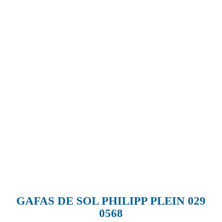
GAFAS DE SOL PHILIPP PLEIN 029
0568