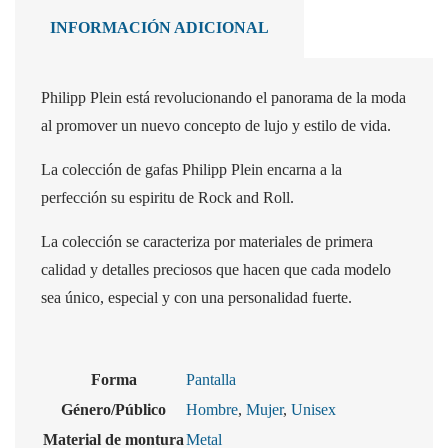
INFORMACIÓN ADICIONAL
Philipp Plein está revolucionando el panorama de la moda
al promover un nuevo concepto de lujo y estilo de vida.
La colección de gafas Philipp Plein encarna a la
perfección su espiritu de Rock and Roll.
La colección se caracteriza por materiales de primera
calidad y detalles preciosos que hacen que cada modelo
sea único, especial y con una personalidad fuerte.
Forma
Pantalla
Género/Público
Hombre
,
Mujer
,
Unisex
Material de montura
Metal