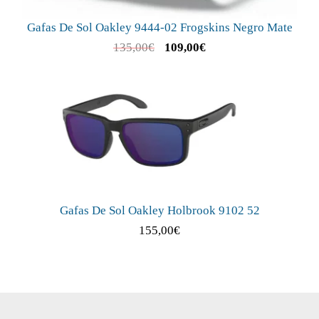
Gafas De Sol Oakley 9444-02 Frogskins Negro Mate
135,00
€
109,00
€
Gafas De Sol Oakley Holbrook 9102 52
155,00
€