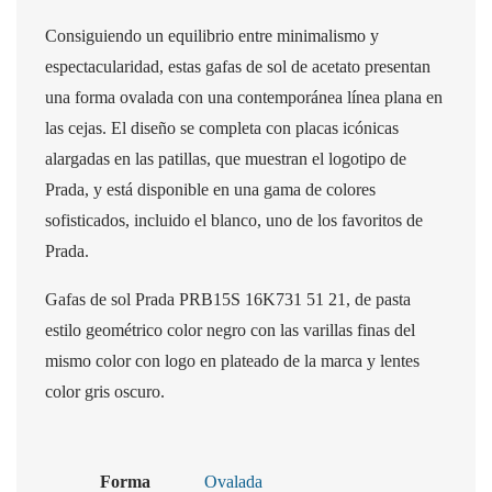
Consiguiendo un equilibrio entre minimalismo y
espectacularidad, estas gafas de sol de acetato presentan
una forma ovalada con una contemporánea línea plana en
las cejas. El diseño se completa con placas icónicas
alargadas en las patillas, que muestran el logotipo de
Prada, y está disponible en una gama de colores
sofisticados, incluido el blanco, uno de los favoritos de
Prada.
Gafas de sol Prada PRB15S 16K731 51 21, de pasta
estilo geométrico color negro con las varillas finas del
mismo color con logo en plateado de la marca y lentes
color gris oscuro.
Forma
Ovalada