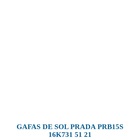
GAFAS DE SOL PRADA PRB15S
16K731 51 21