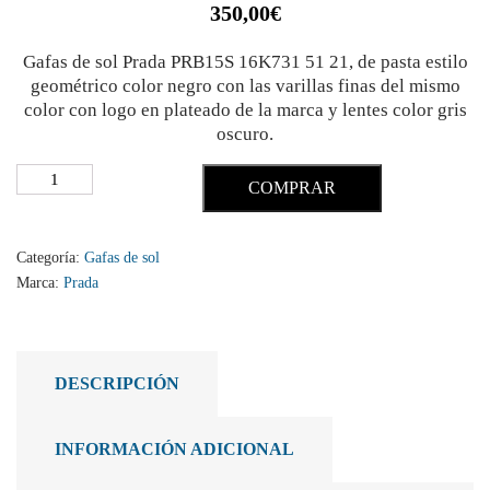
350,00
€
Gafas de sol Prada PRB15S 16K731 51 21, de pasta estilo
geométrico color negro con las varillas finas del mismo
color con logo en plateado de la marca y lentes color gris
oscuro.
COMPRAR
Categoría:
Gafas de sol
Marca:
Prada
DESCRIPCIÓN
INFORMACIÓN ADICIONAL