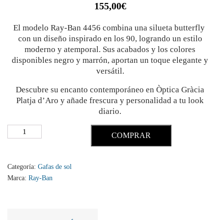
155,00
€
El modelo Ray-Ban 4456 combina una silueta butterfly
con un diseño inspirado en los 90, logrando un estilo
moderno y atemporal. Sus acabados y los colores
disponibles negro y marrón, aportan un toque elegante y
versátil.
Descubre su encanto contemporáneo en Òptica Gràcia
Platja d’Aro y añade frescura y personalidad a tu look
diario.
COMPRAR
Categoría:
Gafas de sol
Marca:
Ray-Ban