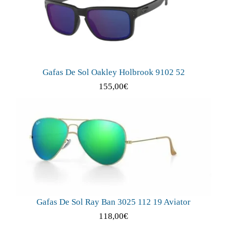
Gafas De Sol Oakley Holbrook 9102 52
155,00
€
Gafas De Sol Ray Ban 3025 112 19 Aviator
118,00
€