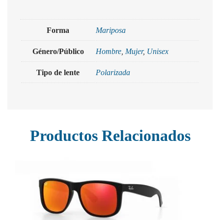
Forma
Mariposa
Género/Público
Hombre
,
Mujer
,
Unisex
Tipo de lente
Polarizada
Productos Relacionados