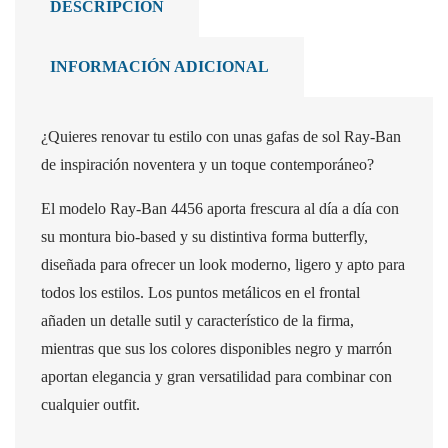
DESCRIPCIÓN
INFORMACIÓN ADICIONAL
¿Quieres renovar tu estilo con unas gafas de sol Ray-Ban
de inspiración noventera y un toque contemporáneo?
El modelo Ray-Ban 4456 aporta frescura al día a día con
su montura bio-based y su distintiva forma butterfly,
diseñada para ofrecer un look moderno, ligero y apto para
todos los estilos. Los puntos metálicos en el frontal
añaden un detalle sutil y característico de la firma,
mientras que sus los colores disponibles negro y marrón
aportan elegancia y gran versatilidad para combinar con
cualquier outfit.