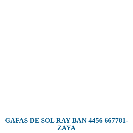
GAFAS DE SOL RAY BAN 4456 667781-
ZAYA