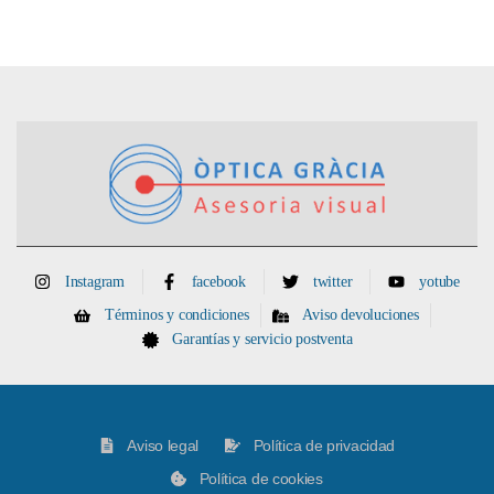
Instagram
facebook
twitter
yotube
Términos y condiciones
Aviso devoluciones
Garantías y servicio postventa
Aviso legal
Política de privacidad
Política de cookies