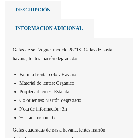
DESCRIPCIÓN
INFORMACIÓN ADICIONAL
Gafas de sol Vogue, modelo 2871S. Gafas de pasta
havana, lentes marrón degradadas.
Familia frontal color: Havana
Material de lentes: Orgánico
Propiedad lentes:
Estándar
Color lentes: Marrón
degradado
Nota de información: 3n
% Transmisión 16
Gafas cuadradas de pasta havana, lentes marrón