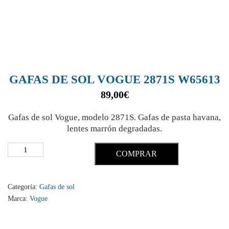
GAFAS DE SOL VOGUE 2871S W65613
89,00
€
Gafas de sol Vogue, modelo 2871S. Gafas de pasta havana,
lentes marrón degradadas.
COMPRAR
Categoría:
Gafas de sol
Marca:
Vogue