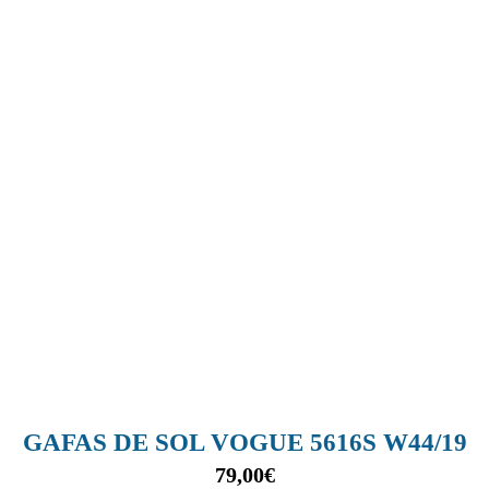
GAFAS DE SOL VOGUE 5616S W44/19
79,00
€