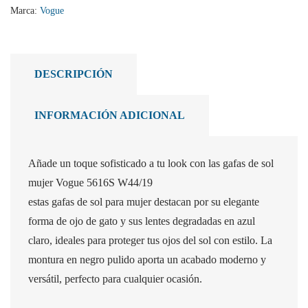
Marca:
Vogue
DESCRIPCIÓN
INFORMACIÓN ADICIONAL
Añade un toque sofisticado a tu look con las gafas de sol
mujer Vogue 5616S W44/19
estas gafas de sol para mujer destacan por su elegante
forma de ojo de gato y sus lentes degradadas en azul
claro, ideales para proteger tus ojos del sol con estilo. La
montura en negro pulido aporta un acabado moderno y
versátil, perfecto para cualquier ocasión.