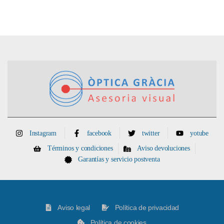
Instagram
facebook
twitter
yotube
Términos y condiciones
Aviso devoluciones
Garantías y servicio postventa
Aviso legal
Política de privacidad
Política de cookies