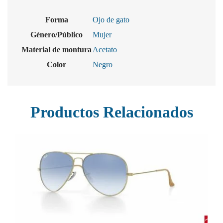
Forma
Ojo de gato
Género/Público
Mujer
Material de montura
Acetato
Color
Negro
Productos Relacionados