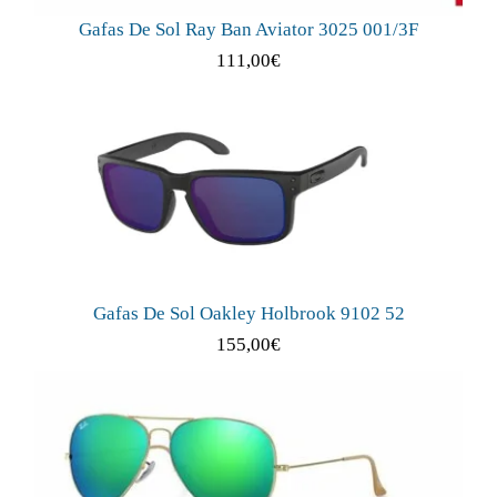
Gafas De Sol Ray Ban Aviator 3025 001/3F
111,00
€
Gafas De Sol Oakley Holbrook 9102 52
155,00
€