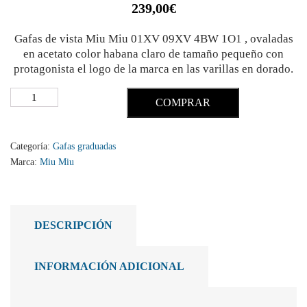
239,00
€
Gafas de vista Miu Miu 01XV 09XV 4BW 1O1 , ovaladas
en acetato color habana claro de tamaño pequeño con
protagonista el logo de la marca en las varillas en dorado.
COMPRAR
Categoría:
Gafas graduadas
Marca:
Miu Miu
DESCRIPCIÓN
INFORMACIÓN ADICIONAL