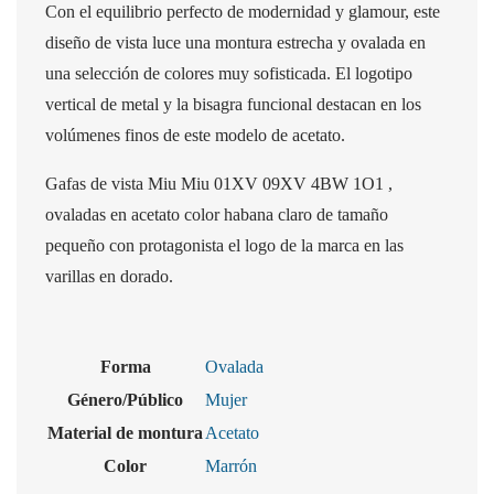
Con el equilibrio perfecto de modernidad y glamour, este
diseño de vista luce una montura estrecha y ovalada en
una selección de colores muy sofisticada. El logotipo
vertical de metal y la bisagra funcional destacan en los
volúmenes finos de este modelo de acetato.
Gafas de vista Miu Miu 01XV 09XV 4BW 1O1 ,
ovaladas en acetato color habana claro de tamaño
pequeño con protagonista el logo de la marca en las
varillas en dorado.
Forma
Ovalada
Género/Público
Mujer
Material de montura
Acetato
Color
Marrón