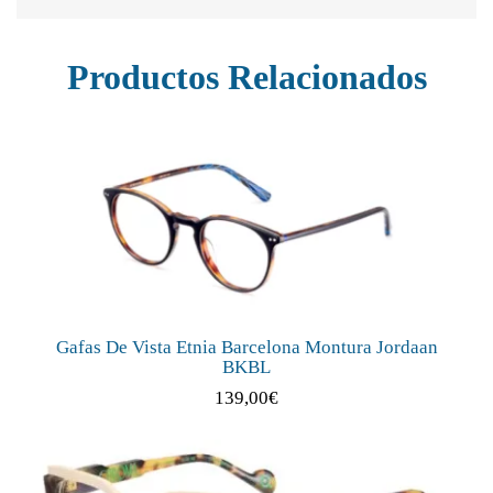
Productos Relacionados
Gafas De Vista Etnia Barcelona Montura Jordaan
BKBL
139,00
€