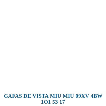
GAFAS DE VISTA MIU MIU 09XV 4BW
1O1 53 17