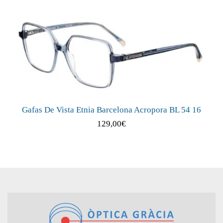
Gafas De Vista Etnia Barcelona Acropora BL 54 16
129,00
€