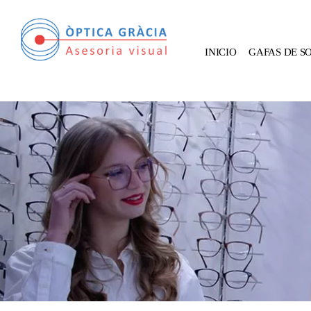
INICIO
GAFAS DE S