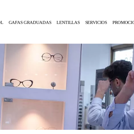
OL
GAFAS GRADUADAS
LENTILLAS
SERVICIOS
PROMOCI