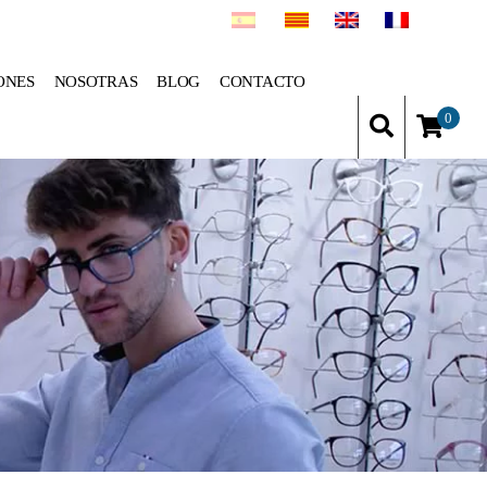
ONES
NOSOTRAS
BLOG
CONTACTO
0