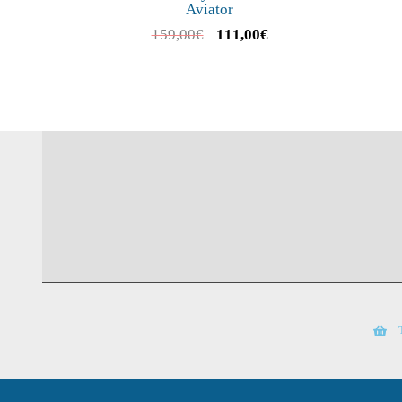
Aviator
159,00
€
111,00
€