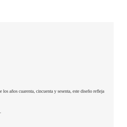
los años cuarenta, cincuenta y sesenta, este diseño refleja
.