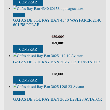
COMPRAR
¡Oferta!
GAFAS DE SOL RAY BAN 4340 WAYFARER 2140
601/58 POLAR
189,00
€
169,00
€
COMPRAR
GAFAS DE SOL RAY BAN 3025 112 19 AVIATOR
118,00
€
COMPRAR
¡Oferta!
GAFAS DE SOL RAY BAN 3025 L28L23 AVIATOR