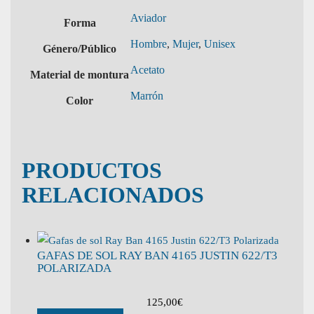
Aviador
Forma
Hombre
,
Mujer
,
Unisex
Género/Público
Acetato
Material de montura
Marrón
Color
PRODUCTOS
RELACIONADOS
GAFAS DE SOL RAY BAN 4165 JUSTIN 622/T3
POLARIZADA
125,00
€