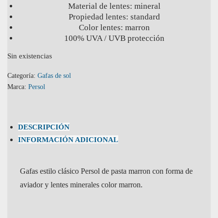
Material de lentes: mineral
Propiedad lentes: standard
Color lentes: marron
100% UVA / UVB protección
Sin existencias
Categoría:
Gafas de sol
Marca:
Persol
DESCRIPCIÓN
INFORMACIÓN ADICIONAL
Gafas estilo clásico Persol de pasta marron con forma de
aviador y lentes minerales color marron.