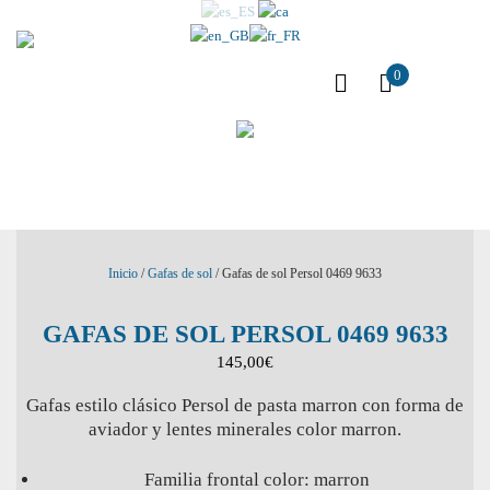
0
Inicio
/
Gafas de sol
/ Gafas de sol Persol 0469 9633
GAFAS DE SOL PERSOL 0469 9633
145,00
€
Gafas estilo clásico Persol de pasta marron con forma de
aviador y lentes minerales color marron.
Familia frontal color: marron