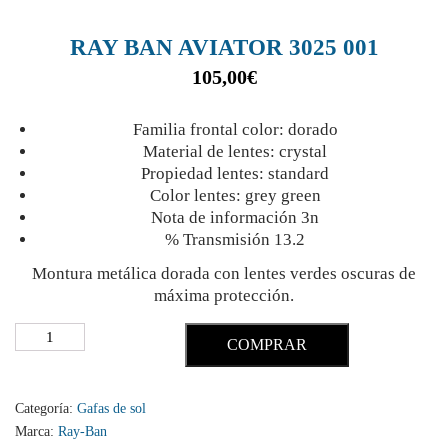
RAY BAN AVIATOR 3025 001
105,00
€
Familia frontal color: dorado
Material de lentes: crystal
Propiedad lentes: standard
Color lentes: grey green
Nota de información 3n
% Transmisión 13.2
Montura metálica dorada con lentes verdes oscuras de
máxima protección.
COMPRAR
Categoría:
Gafas de sol
Marca:
Ray-Ban