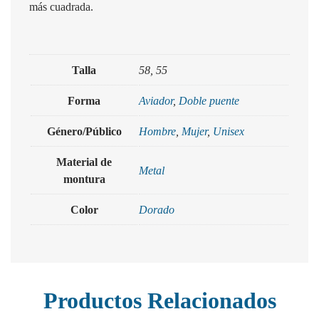
más cuadrada.
Talla
58, 55
Forma
Aviador
,
Doble puente
Género/Público
Hombre
,
Mujer
,
Unisex
Material de
Metal
montura
Color
Dorado
Productos Relacionados