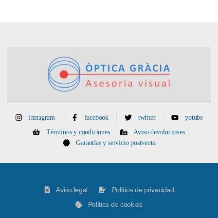
Instagram
facebook
twitter
yotube
Términos y condiciones
Aviso devoluciones
Garantías y servicio postventa
Aviso legal
Política de privacidad
Política de cookies