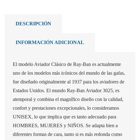
DESCRIPCIÓN
INFORMACIÓN ADICIONAL
El modelo Aviador Clásico de Ray-Ban es actualmente
uno de los modelos más icónicos del mundo de las gafas,
fue diseñado originalmente al 1937 para los aviadores de
Estados Unidos. El mundo Ray-Ban Aviador 3025, es
atemporal y combina el magnífico diseño con la calidad,
confort y prestaciones excepcionales, lo consideramos
UNISEX, lo que implica que es tanto adecuado para
HOMBRES, MUJERES y NIÑOS. Se adapta bien a
diferentes formas de cara, tanto si es más redonda como