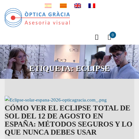
0
ETIQUETA:
ECLIPSE
CÓMO VER EL ECLIPSE TOTAL DE
SOL DEL 12 DE AGOSTO EN
ESPAÑA: MÉTODOS SEGUROS Y LO
QUE NUNCA DEBES USAR