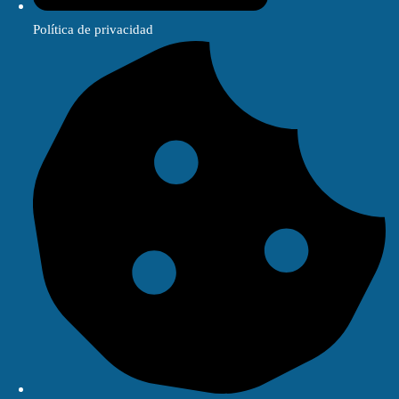
Política de privacidad