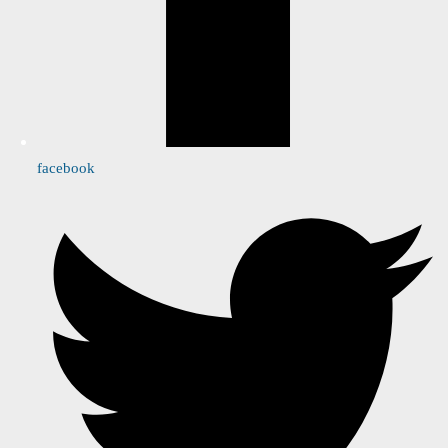
facebook