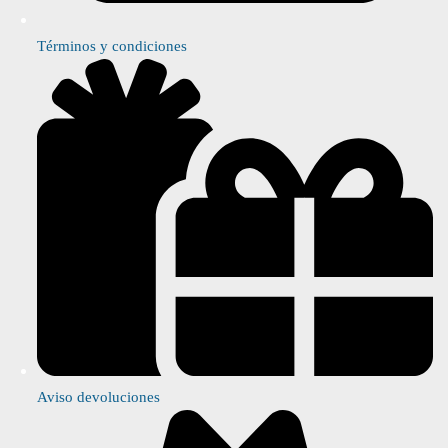
Términos y condiciones
Aviso devoluciones