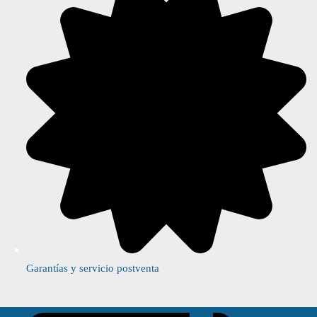
Garantías y servicio postventa