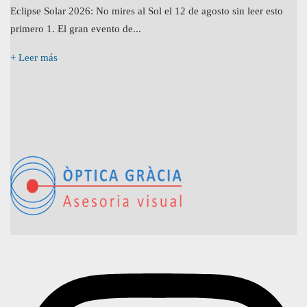
Eclipse Solar 2026: No mires al Sol el 12 de agosto sin leer esto
primero 1. El gran evento de...
+ Leer más