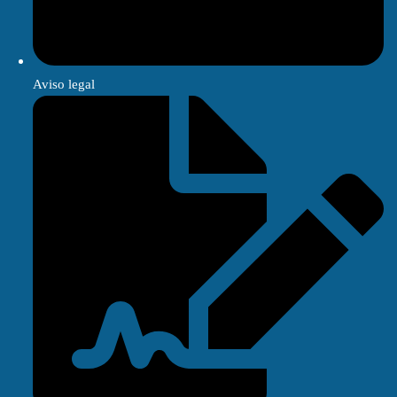
Aviso legal