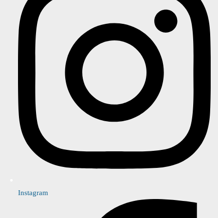
Instagram