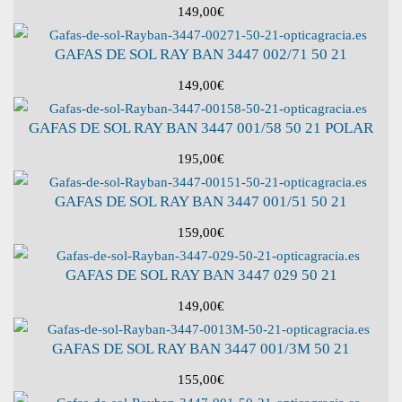
149,00
€
GAFAS DE SOL RAY BAN 3447 002/71 50 21
149,00
€
GAFAS DE SOL RAY BAN 3447 001/58 50 21 POLAR
195,00
€
GAFAS DE SOL RAY BAN 3447 001/51 50 21
159,00
€
GAFAS DE SOL RAY BAN 3447 029 50 21
149,00
€
GAFAS DE SOL RAY BAN 3447 001/3M 50 21
155,00
€