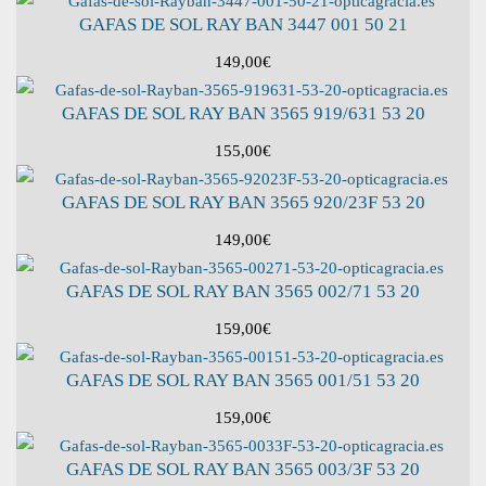
GAFAS DE SOL RAY BAN 3447 001 50 21
149,00
€
GAFAS DE SOL RAY BAN 3565 919/631 53 20
155,00
€
GAFAS DE SOL RAY BAN 3565 920/23F 53 20
149,00
€
GAFAS DE SOL RAY BAN 3565 002/71 53 20
159,00
€
GAFAS DE SOL RAY BAN 3565 001/51 53 20
159,00
€
GAFAS DE SOL RAY BAN 3565 003/3F 53 20