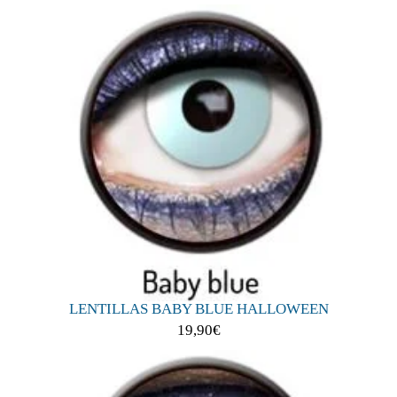
LENTILLAS BABY BLUE HALLOWEEN
19,90
€