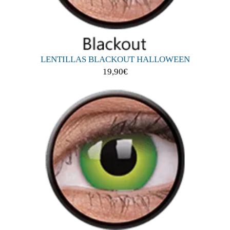
LENTILLAS BLACKOUT HALLOWEEN
19,90
€