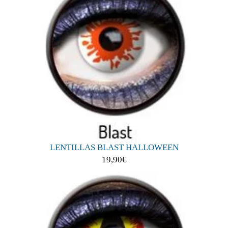
LENTILLAS BLAST HALLOWEEN
19,90
€