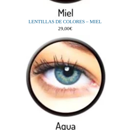
LENTILLAS DE COLORES – MIEL
29,00
€