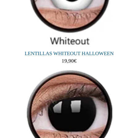
LENTILLAS WHITEOUT HALLOWEEN
19,90
€