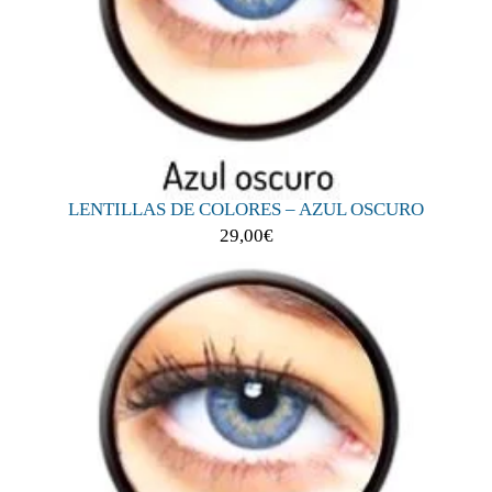
LENTILLAS DE COLORES – AZUL OSCURO
29,00
€