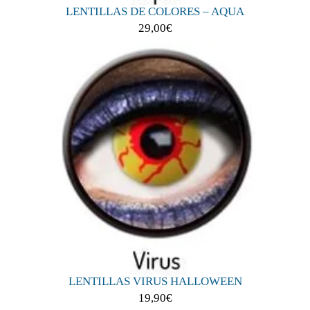
LENTILLAS DE COLORES – AQUA
29,00
€
LENTILLAS VIRUS HALLOWEEN
19,90
€