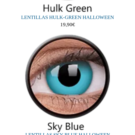
LENTILLAS HULK-GREEN HALLOWEEN
19,90
€
LENTILLAS SKY-BLUE HALLOWEEN