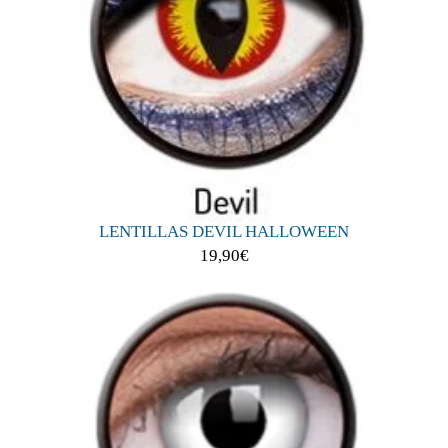
LENTILLAS DEVIL HALLOWEEN
19,90
€