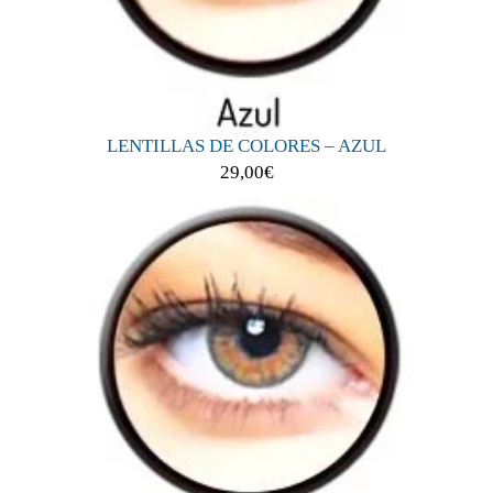
LENTILLAS DE COLORES – AZUL
29,00
€