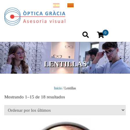
0
LENTILLAS
Inicio
/ Lentillas
Mostrando 1–15 de 18 resultados