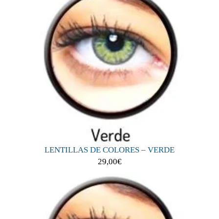
LENTILLAS DE COLORES – VERDE
29,00
€