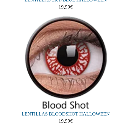
19,90
€
LENTILLAS BLOODSHOT HALLOWEEN
19,90
€