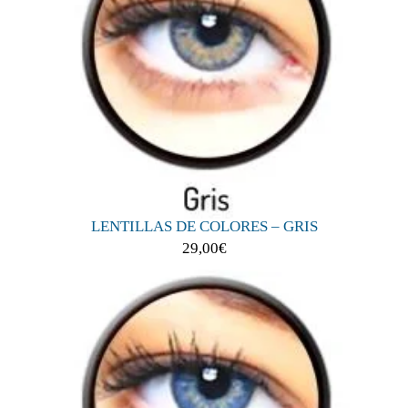
LENTILLAS DE COLORES – GRIS
29,00
€