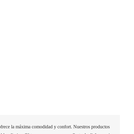
 ofrece la máxima comodidad y confort. Nuestros productos