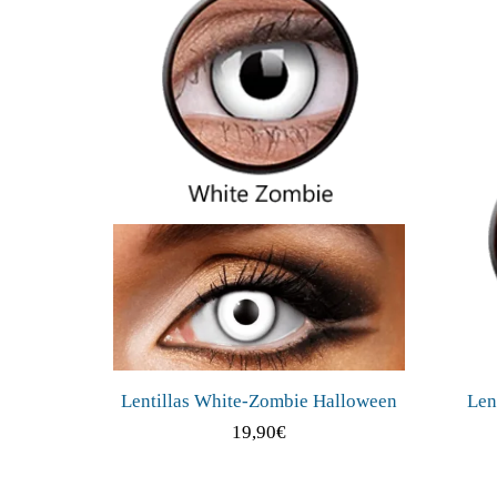
Lentillas White-Zombie Halloween
Len
19,90
€