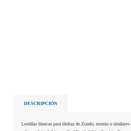
DESCRIPCIÓN
Lentillas blancas para disfraz de Zombi, momia o similare