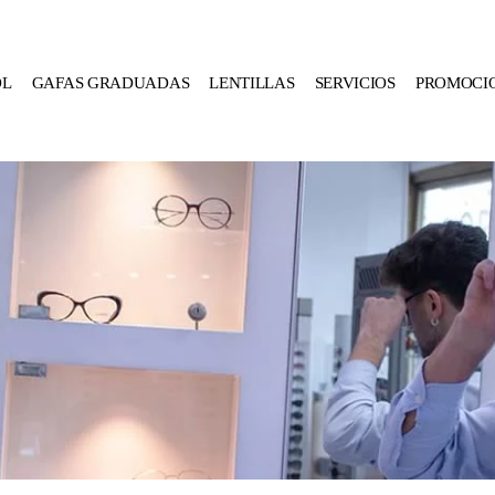
OL
GAFAS GRADUADAS
LENTILLAS
SERVICIOS
PROMOCI