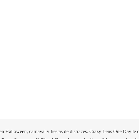
s en Halloween, carnaval y fiestas de disfraces. Crazy Lens One Day le