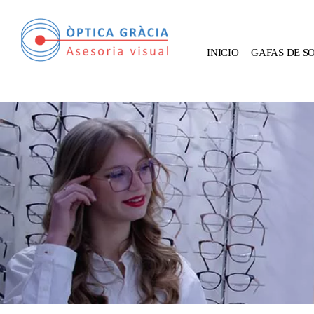
INICIO
GAFAS DE S