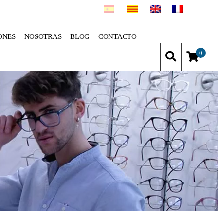
ONES
NOSOTRAS
BLOG
CONTACTO
0