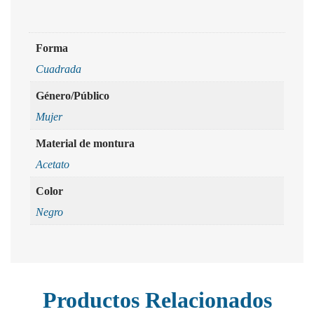
Forma
Cuadrada
Género/Público
Mujer
Material de montura
Acetato
Color
Negro
Productos Relacionados