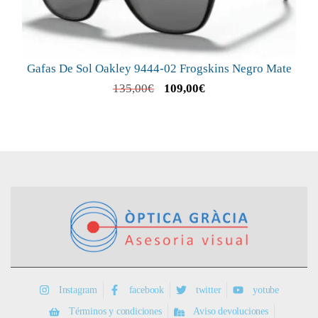
Gafas De Sol Oakley 9444-02 Frogskins Negro Mate
135,00
€
109,00
€
Instagram
facebook
twitter
yotube
Términos y condiciones
Aviso devoluciones