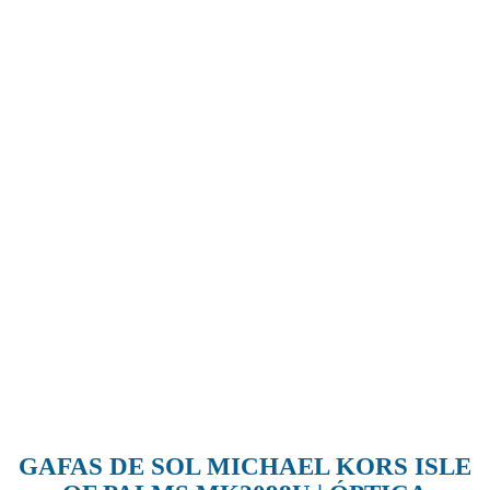
GAFAS DE SOL MICHAEL KORS ISLE