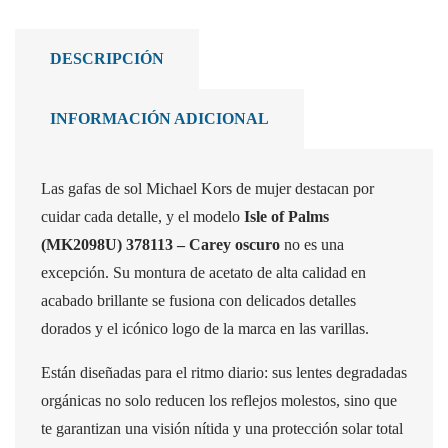
DESCRIPCIÓN
INFORMACIÓN ADICIONAL
Las gafas de sol Michael Kors de mujer destacan por
cuidar cada detalle, y el modelo
Isle of Palms
(MK2098U) 378113 – Carey oscuro
no es una
excepción. Su montura de acetato de alta calidad en
acabado brillante se fusiona con delicados detalles
dorados y el icónico logo de la marca en las varillas.
Están diseñadas para el ritmo diario: sus lentes degradadas
orgánicas no solo reducen los reflejos molestos, sino que
te garantizan una visión nítida y una protección solar total