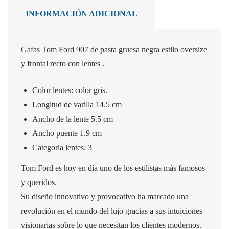
INFORMACIÓN ADICIONAL
Gafas Tom Ford 907 de pasta gruesa negra estilo oversize
y frontal recto con lentes .
Color lentes: color gris.
Longitud de varilla 14.5 cm
Ancho de la lente 5.5 cm
Ancho puente 1.9 cm
Categoria lentes: 3
Tom Ford es hoy en día uno de los estilistas más famosos
y queridos.
Su diseño innovativo y provocativo ha marcado una
revolución en el mundo del lujo gracias a sus intuiciones
visionarias sobre lo que necesitan los clientes modernos.