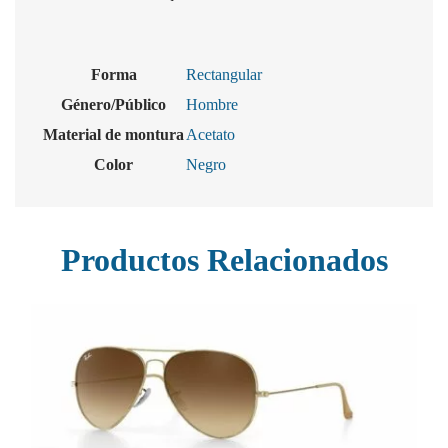
Forma
Rectangular
Género/Público
Hombre
Material de montura
Acetato
Color
Negro
Productos Relacionados