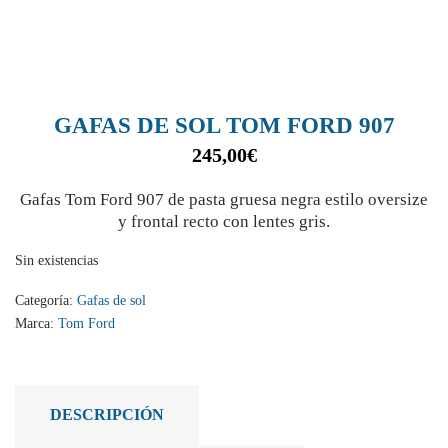
GAFAS DE SOL TOM FORD 907
245,00
€
Gafas Tom Ford 907 de pasta gruesa negra estilo oversize
y frontal recto con lentes gris.
Sin existencias
Categoría:
Gafas de sol
Marca:
Tom Ford
DESCRIPCIÓN