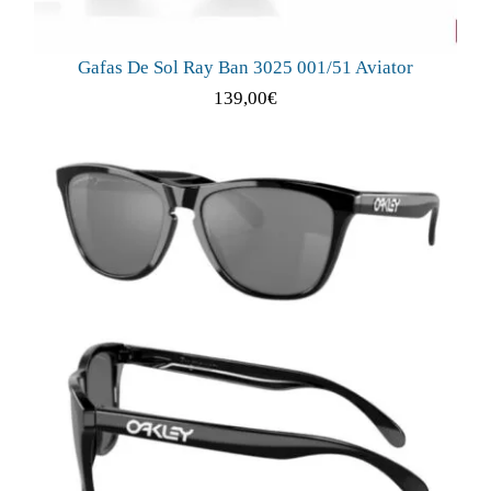
Gafas De Sol Ray Ban 3025 001/51 Aviator
139,00
€