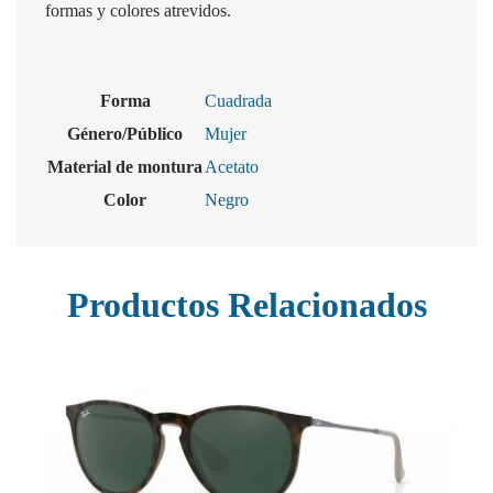
formas y colores atrevidos.
Forma
Cuadrada
Género/Público
Mujer
Material de montura
Acetato
Color
Negro
Productos Relacionados