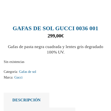
GAFAS DE SOL GUCCI 0036 001
299,00
€
Gafas de pasta negra cuadrada y lentes gris degradado
100% UV.
Sin existencias
Categoría:
Gafas de sol
Marca:
Gucci
DESCRIPCIÓN