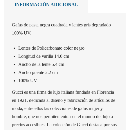
INFORMACIÓN ADICIONAL
Gafas de pasta negra cuadrada y lentes gris degradado
100% UV.
Lentes de Policarbonato color negro
Longitud de varilla 14.0 cm
Ancho de la lente 5.4 cm
Ancho puente 2.2 cm
100% UV
Gucci es una firma de lujo italiana fundada en Florencia
en 1921, dedicada al diseño y fabricación de artículos de
moda, entre ellos las colecciones de gafas mujer y
hombre, que nos permiten entrar en el mundo del lujo a
precios accesibles. La colección de Gucci destaca por sus