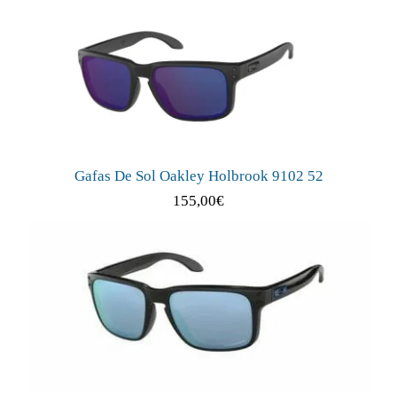
Gafas De Sol Oakley Holbrook 9102 52
155,00
€